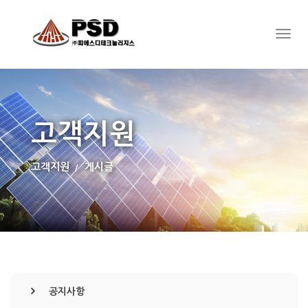
고객지원
고객지원
게시글
공지사항