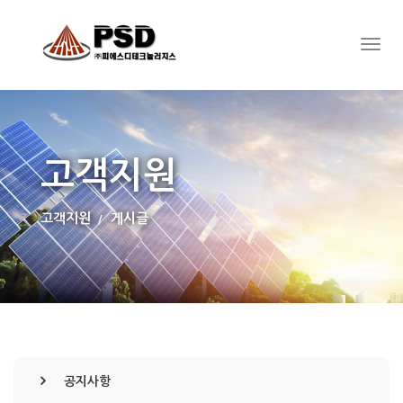
고객지원
고객지원
게시글
공지사항