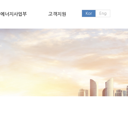
Kor
Eng
에너지사업부
고객지원