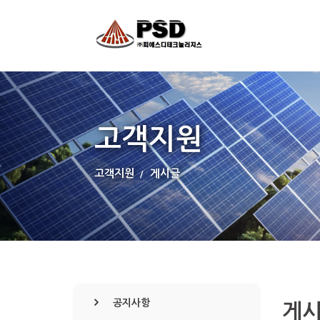
고객지원
고객지원
게시글
공지사항
게