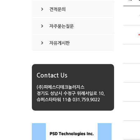
견적문의
자주묻는질문
자유게시판
Contact Us
(주)피에스디테크놀러지스
경기도 성남시 수정구 위례서일로 10,
슈퍼스타타워 11층
031.759.9022