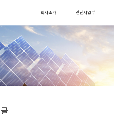
회사소개
진단사업부
시글