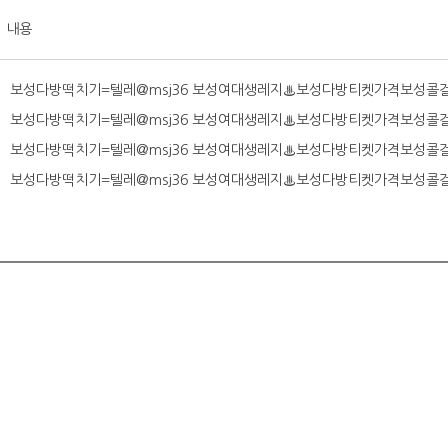
내용
보성다방떡치기=텔레@msj36 보성여대생레지♨보성다방티켓가격보성콜
보성다방떡치기=텔레@msj36 보성여대생레지♨보성다방티켓가격보성콜
보성다방떡치기=텔레@msj36 보성여대생레지♨보성다방티켓가격보성콜
보성다방떡치기=텔레@msj36 보성여대생레지♨보성다방티켓가격보성콜