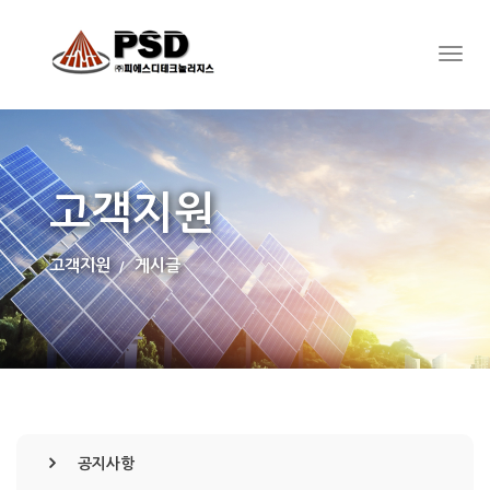
고객지원
고객지원
게시글
공지사항