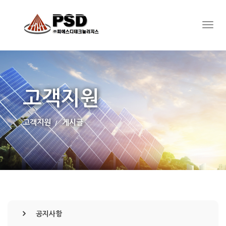
고객지원
고객지원
게시글
공지사항