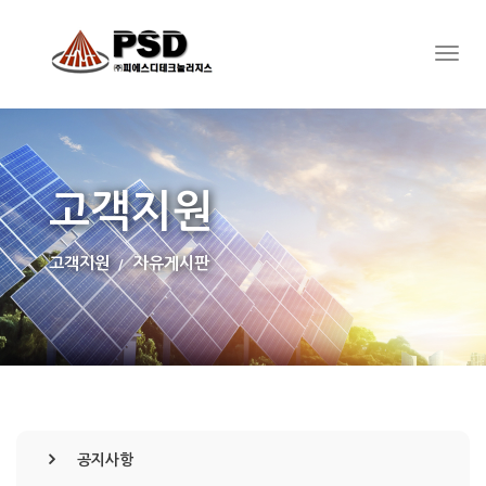
고객지원
고객지원
자유게시판
공지사항