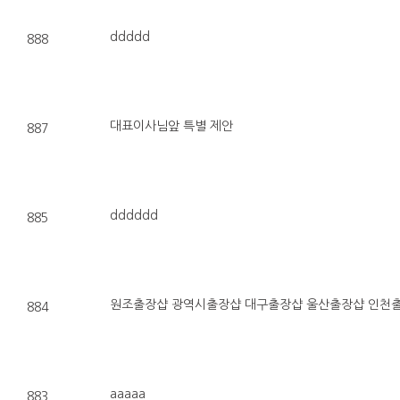
ddddd
888
대표이사님앞 특별 제안
887
dddddd
885
884
aaaaa
883