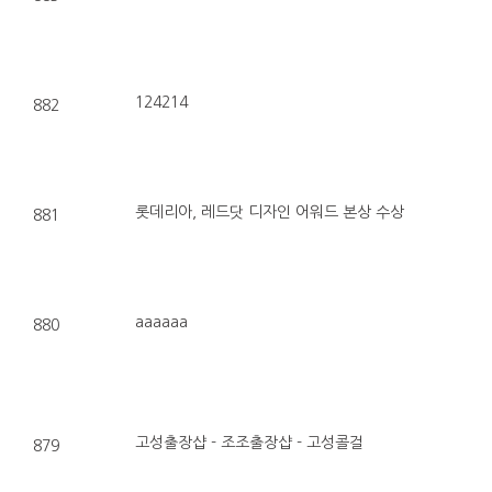
124214
882
롯데리아, 레드닷 디자인 어워드 본상 수상
881
aaaaaa
880
고성출장샵 - 조조출장샵 - 고성콜걸
879