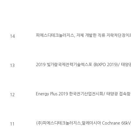
14
13
Energy Plus 2019 한국전기산업전시회/ 태양광 접
12
(주)피에스디테크놀러지스,말레이시아 ​Cochrane 66k
11