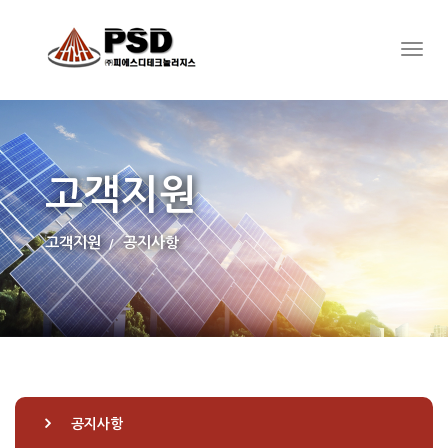
고객지원
고객지원
공지사항
공지사항