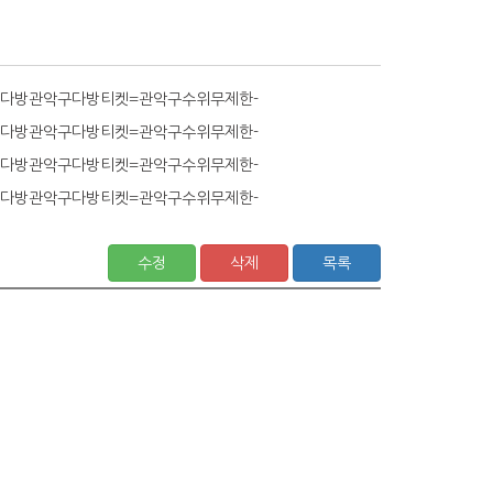
 티켓다방관악구다방티켓=관악구수위무제한-
 티켓다방관악구다방티켓=관악구수위무제한-
 티켓다방관악구다방티켓=관악구수위무제한-
 티켓다방관악구다방티켓=관악구수위무제한-
수정
삭제
목록