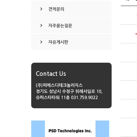
견적문의
자주묻는질문
자유게시판
Contact Us
(주)피에스디테크놀러지스
경기도 성남시 수정구 위례서일로 10,
슈퍼스타타워 11층
031.759.9022