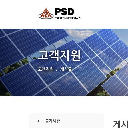
고객지원
고객지원
게시글
공지사항
게