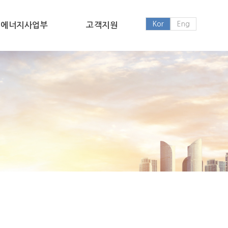
Kor
Eng
에너지사업부
고객지원