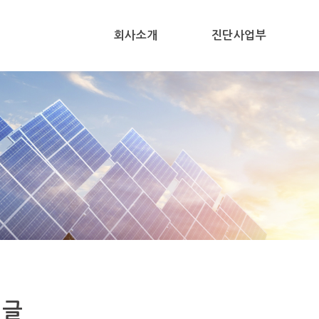
회사소개
진단사업부
시글