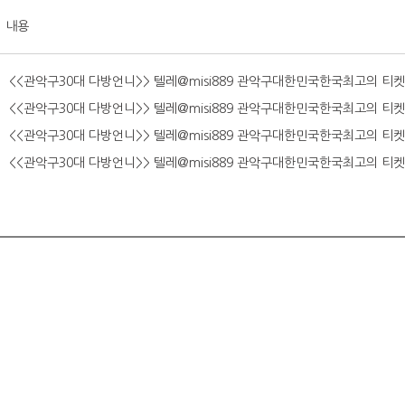
내용
<<관악구30대 다방언니>> 텔레@misi889 관악구대한민국한국최고의
<<관악구30대 다방언니>> 텔레@misi889 관악구대한민국한국최고의
<<관악구30대 다방언니>> 텔레@misi889 관악구대한민국한국최고의
<<관악구30대 다방언니>> 텔레@misi889 관악구대한민국한국최고의