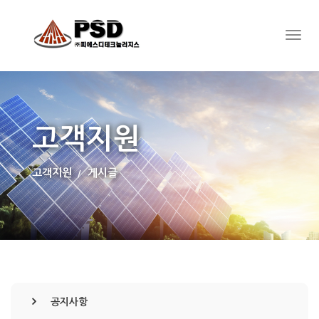
고객지원
고객지원
게시글
공지사항